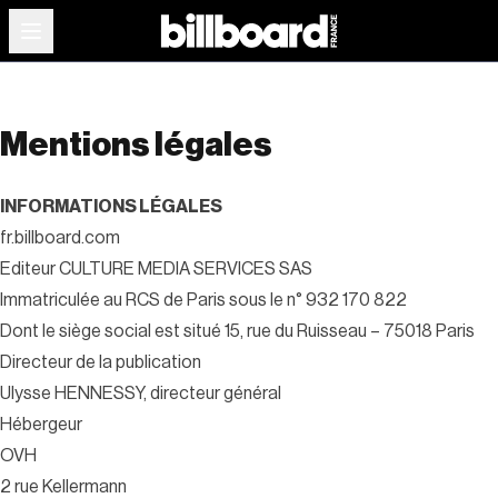
Mentions légales
INFORMATIONS LÉGALES
fr.billboard.com
Editeur CULTURE MEDIA SERVICES SAS
Immatriculée au RCS de Paris sous le n° 932 170 822
Dont le siège social est situé 15, rue du Ruisseau – 75018 Paris
Directeur de la publication
Ulysse HENNESSY, directeur général
Hébergeur
OVH
2 rue Kellermann