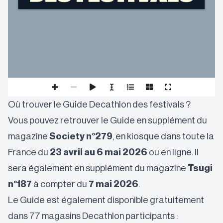
Où trouver le Guide Decathlon des festivals ?
Vous pouvez retrouver le Guide en supplément du
magazine
Society n°279
, en kiosque dans toute la
France du
23 avril au 6 mai 2026
ou
en ligne
. Il
sera également en supplément du magazine
Tsugi
n°187
à compter du
7 mai 2026
.
Le Guide est également disponible gratuitement
dans 77 magasins Decathlon participants :