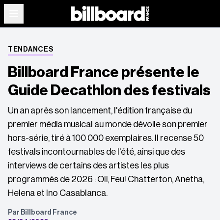
TENDANCES
Billboard France présente le
Guide Decathlon des festivals
Un an après son lancement, l'édition française du
premier média musical au monde dévoile son premier
hors-série, tiré à 100 000 exemplaires. Il recense 50
festivals incontournables de l'été, ainsi que des
interviews de certains des artistes les plus
programmés de 2026 : Oli, Feu! Chatterton, Anetha,
Helena et Ino Casablanca.
Par Billboard France