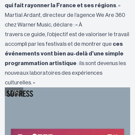
qui fait rayonner la France et ses régions
. »
Martial Ardant, directeur de l’agence We Are 360
chez Warner Music, déclare : « À
travers ce guide, l’objectif est de valoriser le travail
accompli par les festivals et de montrer que
ces
événements vont bien au-delà d’une simple
programmation artistique
: ils sont devenus les
nouveaux laboratoires des expériences
culturelles. »