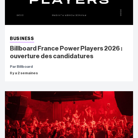
BUSINESS
Billboard France Power Players 2026 :
ouverture des candidatures
Par Billboard
Il y a 2 semaines