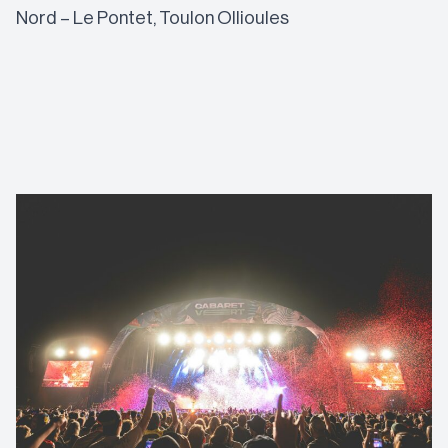
Nord – Le Pontet, Toulon Ollioules