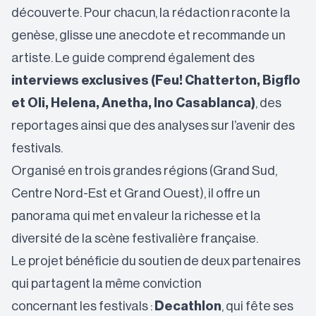
découverte. Pour chacun, la rédaction raconte la
genèse, glisse une anecdote et recommande un
artiste. Le guide comprend également des
interviews exclusives (Feu! Chatterton, Bigflo
et Oli, Helena, Anetha, Ino Casablanca)
, des
reportages ainsi que des analyses sur l’avenir des
festivals.
Organisé en trois grandes régions (Grand Sud,
Centre Nord-Est et Grand Ouest), il offre un
panorama qui met en valeur la richesse et la
diversité de la scène festivalière française.
Le projet bénéficie du soutien de deux partenaires
qui partagent la même conviction
concernant les festivals :
Decathlon
, qui fête ses