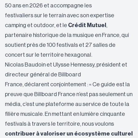
50 ans en 2026 et accompagne les
festivaliers sur le terrain avec son expertise
camping et outdoor, et le
Crédit Mutuel
,
partenaire historique de la musique en France, qui
soutient près de 100 festivals et 27 salles de
concert sur le territoire hexagonal.
Nicolas Baudoin et Ulysse Hennessy, président et
directeur général de Billboard
France, déclarent conjointement : « Ce guide est la
preuve que Billboard France n’est pas seulement un
média, c’est une plateforme au service de toute la
filière musicale. En mettant en lumière cinquante
festivals à travers le territoire, nous voulons
contribuer à valoriser un écosystème culturel