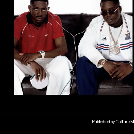
Published by Culture M