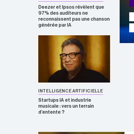
Deezer et Ipsos révèlent que
97% des auditeurs ne
reconnaissent pas une chanson
générée par IA
INTELLIGENCE ARTIFICIELLE
Startups IA et industrie
musicale : vers un terrain
d’entente ?