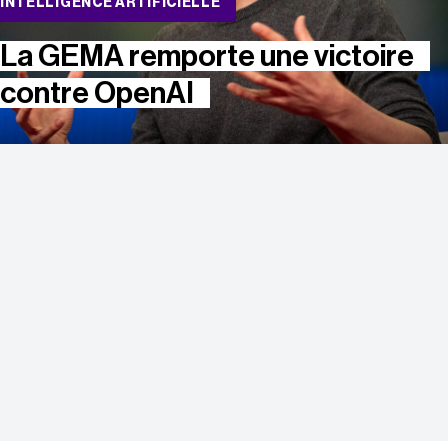
INTELLIGENCE ARTIFICIELLE
La GEMA remporte une victoire
contre OpenAI