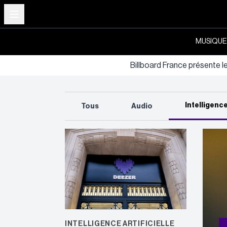
MUSIQUE
Billboard France présente l
Intelligence
Tous
Audio
INTELLIGENCE ARTIFICIELLE