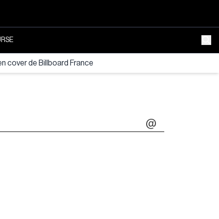
RSE
 cover de Billboard France
@