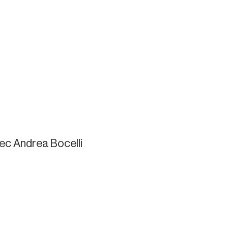
vec Andrea Bocelli