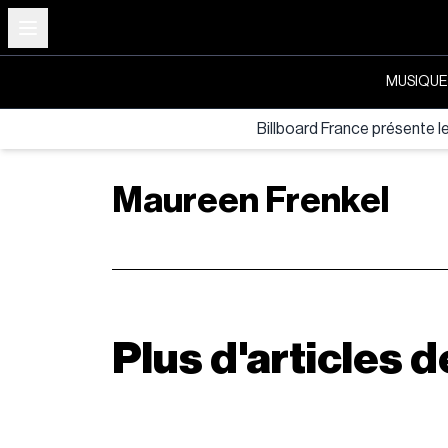
MUSIQUE
Billboard France présente l
Maureen Frenkel
Plus d'articles 