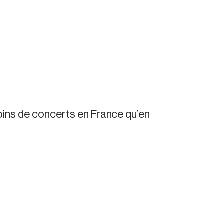
moins de concerts en France qu’en