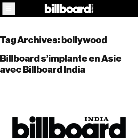
Tag Archives:
bollywood
Billboard s’implante en Asie
avec Billboard India