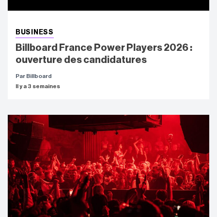
BUSINESS
Billboard France Power Players 2026 :
ouverture des candidatures
Par Billboard
Il y a 3 semaines