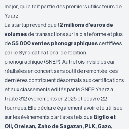
major, qui a fait partie des premiers utilisateurs de
Yaarz.
La startup revendique
12 millions d’euros de
volumes
de transactions sur la plateforme et plus
de
55 000 ventes phonographiques
certifiées
par le Syndicat national de l’édition
phonographique (SNEP). Autrefois invisibles car
réalisées en concert sans outil de remontée, ces
dernières contribuent désormais aux certifications
et aux classements édités par le SNEP. Yaarz a
traité 312 événements en 2025 et couvre 22
tournées. Elle déclare également avoir été utilisée
sur les évènements d’artistes tels que
Bigflo et
Oli, Orelsan, Zaho de Sagazan, PLK, Gazo,