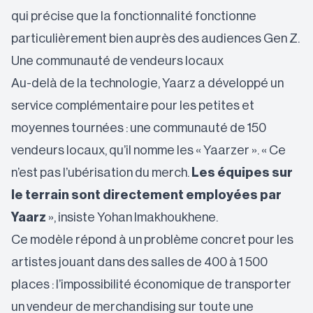
qui précise que la fonctionnalité fonctionne
particulièrement bien auprès des audiences Gen Z.
Une communauté de vendeurs locaux
Au-delà de la technologie, Yaarz a développé un
service complémentaire pour les petites et
moyennes tournées : une communauté de 150
vendeurs locaux, qu’il nomme les « Yaarzer ». « Ce
n’est pas l’ubérisation du merch.
Les équipes sur
le terrain sont directement employées par
Yaarz
», insiste Yohan Imakhoukhene.
Ce modèle répond à un problème concret pour les
artistes jouant dans des salles de 400 à 1 500
places : l’impossibilité économique de transporter
un vendeur de merchandising sur toute une