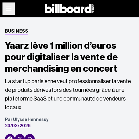
BUSINESS
Yaarz lève 1 million d’euros
pour digitaliser la vente de
merchandising en concert
La startup parisienne veut professionnaliser la vente
de produits dérivés lors des tournées grâce à une
plateforme SaaS et une communauté de vendeurs
locaux.
Par Ulysse Hennessy
24/03/2026