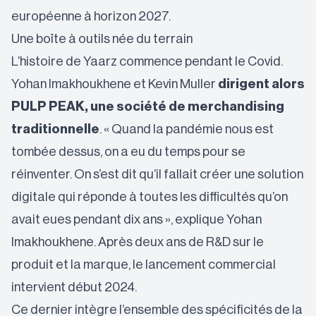
européenne à horizon 2027.
Une boîte à outils née du terrain
L’histoire de Yaarz commence pendant le Covid.
Yohan Imakhoukhene et Kevin Muller
dirigent alors
PULP PEAK, une société de merchandising
traditionnelle
. « Quand la pandémie nous est
tombée dessus, on a eu du temps pour se
réinventer. On s’est dit qu’il fallait créer une solution
digitale qui réponde à toutes les difficultés qu’on
avait eues pendant dix ans », explique Yohan
Imakhoukhene. Après deux ans de R&D sur le
produit et la marque, le lancement commercial
intervient début 2024.
Ce dernier intègre l’ensemble des spécificités de la