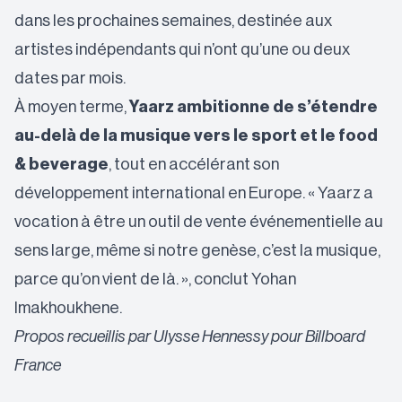
dans les prochaines semaines, destinée aux
artistes indépendants qui n’ont qu’une ou deux
dates par mois.
À moyen terme,
Yaarz ambitionne de s’étendre
au-delà de la musique vers le sport et le food
& beverage
, tout en accélérant son
développement international en Europe. « Yaarz a
vocation à être un outil de vente événementielle au
sens large, même si notre genèse, c’est la musique,
parce qu’on vient de là. », conclut Yohan
Imakhoukhene.
Propos recueillis par Ulysse Hennessy pour Billboard
France