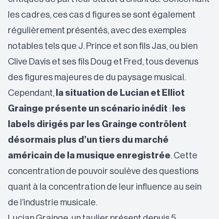
les cadres, ces cas d figures se sont également
régulièrement présentés, avec des exemples
notables tels que J. Prince et son fils Jas, ou bien
Clive Davis et ses fils Doug et Fred, tous devenus
des figures majeures de du paysage musical.
Cependant,
la situation de Lucian et Elliot
Grainge présente un scénario inédit
:
les
labels dirigés par les Grainge contrôlent
désormais plus d’un tiers du marché
américain de la musique enregistrée
. Cette
concentration de pouvoir soulève des questions
quant à la concentration de leur influence au sein
de l’industrie musicale.
Lucian Grainge, un taulier présent depuis 5