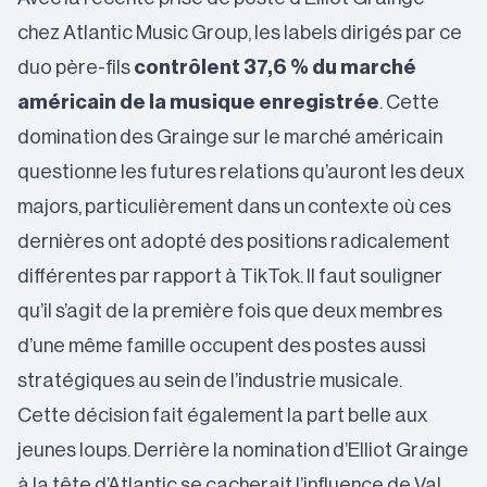
chez Atlantic Music Group, les labels dirigés par ce
duo père-fils
contrôlent 37,6 % du marché
américain de la musique enregistrée
. Cette
domination des Grainge sur le marché américain
questionne les futures relations qu’auront les deux
majors, particulièrement dans un contexte où ces
dernières
ont adopté des positions radicalement
différentes par rapport à TikTok
. Il faut souligner
qu’il s’agit de la première fois que deux membres
d’une même famille occupent des postes aussi
stratégiques au sein de l’industrie musicale.
Cette décision fait également la part belle aux
jeunes loups. Derrière la nomination d’Elliot Grainge
à la tête d’Atlantic se cacherait l’influence de
Val