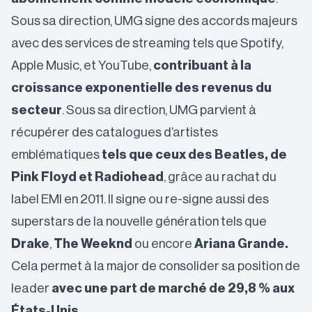
Sous sa direction, UMG signe des accords majeurs
avec des services de streaming tels que Spotify,
Apple Music, et YouTube,
contribuant à la
croissance exponentielle des revenus du
secteur
. Sous sa direction, UMG parvient à
récupérer des catalogues d’artistes
emblématiques
tels que ceux des Beatles, de
Pink Floyd et Radiohead
, grâce au rachat du
label EMI en 2011. Il signe ou re-signe aussi des
superstars de la nouvelle génération tels que
Drake
,
The Weeknd
ou encore
Ariana Grande.
Cela permet à la major de consolider sa position de
leader
avec une part de marché de 29,8 % aux
États-Unis.