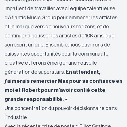
impatient de travailler avec l’équipe talentueuse
d’Atlantic Music Group pour emmener les artistes
et la marque vers de nouveaux horizons, et de
continuer à pousser les artistes de 10K ainsi que
son esprit unique. Ensemble, nous ouvrirons de
puissantes opportunités pour la communauté
créative et ferons émerger une nouvelle
génération de superstars.
En attendant,
j’aimerais remercier Max pour sa confiance en
moi et Robert pour m’avoir confié cette
grande responsabilité.
»
Une concentration du pouvoir décisionnaire dans
l’industrie
Avec la récente prise de poste d’Elliot Grainge