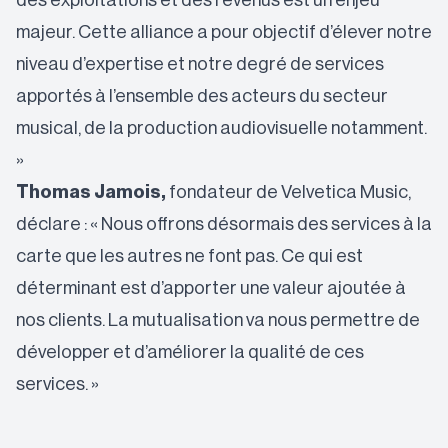
des exploitations et des revenus est un enjeu
majeur. Cette alliance a pour objectif d’élever notre
niveau d’expertise et notre degré de services
apportés à l’ensemble des acteurs du secteur
musical, de la production audiovisuelle notamment.
»
Thomas Jamois,
fondateur de Velvetica Music,
déclare : « Nous offrons désormais des services à la
carte que les autres ne font pas. Ce qui est
déterminant est d’apporter une valeur ajoutée à
nos clients. La mutualisation va nous permettre de
développer et d’améliorer la qualité de ces
services. »