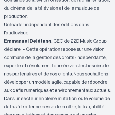
domaines de la synchronisation, de l’administration,
du cinéma, de la télévision et de la musique de
production.
Un leader indépendant des éditions dans
l’audiovisuel
Emmanuel Delétang,
CEO de 22D Music Group,
déclare : « Cette opération repose sur une vision
commune de la gestion des droits : indépendante,
experte et résolument tournée vers les besoins de
nos partenaires et de nos clients. Nous souhaitons
développer un modèle agile, capable de répondre
aux défis numériques et environnementaux actuels.
Dans un secteur en pleine mutation, où le volume de
datas à traiter ne cesse de croître, la traçabilité