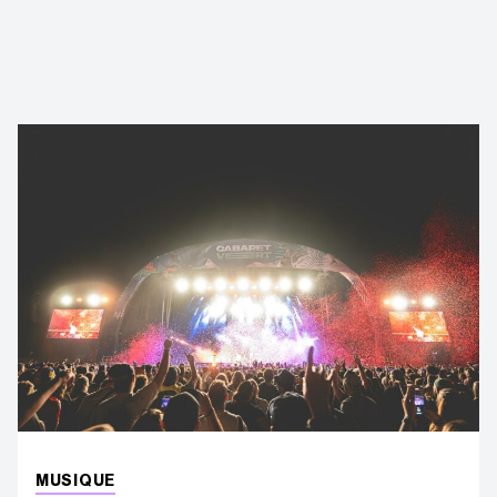
MUSIQUE