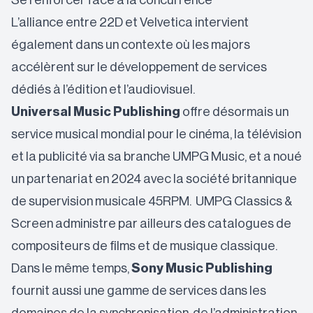
Se renforcer face à la concurrence
L’alliance entre 22D et Velvetica intervient
également dans un contexte où les majors
accélèrent sur le développement de services
dédiés à l’édition et l’audiovisuel.
Universal Music Publishing
offre désormais un
service musical mondial pour le cinéma, la télévision
et la publicité via sa branche UMPG Music, et a noué
un partenariat en 2024 avec la société britannique
de supervision musicale 45RPM. UMPG Classics &
Screen administre par ailleurs des catalogues de
compositeurs de films et de musique classique.
Dans le même temps,
Sony Music Publishing
fournit aussi une gamme de services dans les