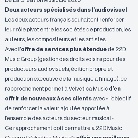
De La Création Musicale 2025
Deux acteurs spécialisés dans l’audiovisuel
Les deux acteurs français souhaitent renforcer
leur rôle pivot entre les sociétés de production, les
auteurs, les compositeurs et les artistes.
Avec
l’offre de services plus étendue
de 22D
Music Group (gestion des droits voisins pour des
producteurs audiovisuels, édition propre et
production exécutive de la musique à l’image), ce
rapprochement permet à Velvetica Music
d’en
offrir de nouveaux à ses clients
avec « l’objectif
de renforcer la valeur ajoutée apportée à
l’ensemble des acteurs du secteur musical ».
Ce rapprochement doit permettre à 22D Music