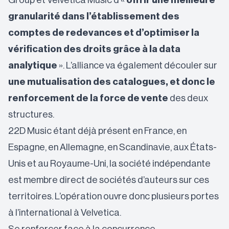
Group et Velvetica Music d’«
offrir une meilleure
granularité dans l’établissement des
comptes de redevances et d’optimiser la
vérification des droits grâce à la data
analytique
». L’alliance va également découler sur
une mutualisation des catalogues, et donc le
renforcement de la force de vente
des deux
structures.
22D Music étant déjà présent en France, en
Espagne, en Allemagne, en Scandinavie, aux États-
Unis et au Royaume-Uni, la société indépendante
est membre direct de sociétés d’auteurs sur ces
territoires. L’opération ouvre donc plusieurs portes
à l’international à Velvetica.