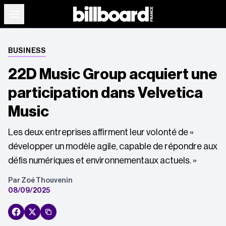
BUSINESS
22D Music Group acquiert une
participation dans Velvetica
Music
Les deux entreprises affirment leur volonté de «
développer un modèle agile, capable de répondre aux
défis numériques et environnementaux actuels. »
Par Zoé Thouvenin
08/09/2025