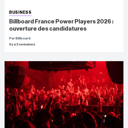
BUSINESS
Billboard France Power Players 2026 :
ouverture des candidatures
Par Billboard
Il y a 2 semaines