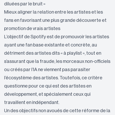
diluées par le bruit »
Mieux aligner la relation entre les artistes et les
fans en favorisant une plus grande découverte et
promotion de vrais artistes
L’objectif de Spotify est de promouvoir les artistes
ayant une fan base existante et concrète, au
détriment des artistes dits « à playlist », tout en
s’assurant que la fraude, les morceaux non-officiels
ou créés par l’IA ne viennent pas parasiter
l’écosystème des artistes. Toutefois, ce critère
questionne pour ce qui est des artistes en
développement, et spécialement ceux qui
travaillent en indépendant.
Un des objectifs non avoués de cette réforme de la