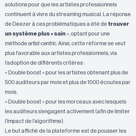
solutions pour que les artistes professionnels
continuent à vivre du streaming musical. La réponse
de Deezer à ces problématiques a été de
trouver
un système plus « sain
», optant pour une
méthode
artist-centric.
Ainsi, cette réforme se veut
plus favorable aux artistes professionnels, via
l’adoption de différents critères :
« Double boost » pour les artistes obtenant plus de
500 auditeurs par mois et plus de 1000 écoutes par
mois.
« Double boost » pour les morceaux avec lesquels
les auditeurs s’engagent activement (afin de limiter
l’impact de l’algorithme).
Le but affiché de la plateforme est de pousser les