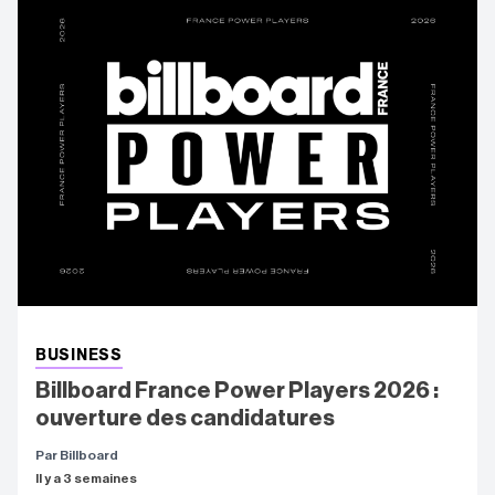
BUSINESS
Billboard France Power Players 2026 :
ouverture des candidatures
Par Billboard
Il y a 3 semaines