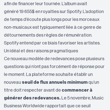
afin de financer leur tournée. L’album avait
généré
19 655$ en royalties
sur Spotify. L’adoption
de temps d’écoute plus longs pour les morceaux
non-musicaux est typiquement liée à ce genre de
détournements des règles de rémunération.
Spotify entend par ce biais favoriser les artistes.
Un idéal et des raisons pragmatiques
Ce nouveau modèle de redevances pose plusieurs
questions qui n’ont pas forcément de réponse pour
le moment. La plateforme souhaite établir un
nouveau
seuil de flux annuels minimum
qu’un
titre doit respecter avant de
commencer à
générer des redevances.
Le 5 novembre, Music
Business Worldwide rapportait que ce seuil