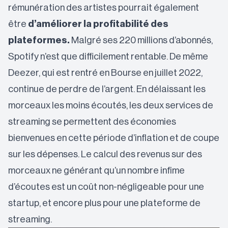
rémunération des artistes pourrait également
être
d’améliorer la profitabilité des
plateformes.
Malgré ses 220 millions d’abonnés,
Spotify n’est que difficilement rentable. De même
Deezer, qui est rentré en Bourse en juillet 2022,
continue de perdre de l’argent. En délaissant les
morceaux les moins écoutés, les deux services de
streaming se permettent des économies
bienvenues en cette période d’inflation et de coupe
sur les dépenses. Le calcul des revenus sur des
morceaux ne générant qu’un nombre infime
d’écoutes est un coût non-négligeable pour une
startup, et encore plus pour une plateforme de
streaming.