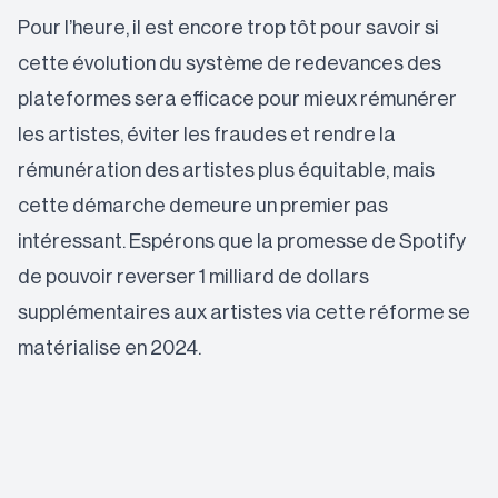
Pour l’heure, il est encore trop tôt pour savoir si
cette évolution du système de redevances des
plateformes sera efficace pour mieux rémunérer
les artistes, éviter les fraudes et rendre la
rémunération des artistes plus équitable, mais
cette démarche demeure un premier pas
intéressant. Espérons que la promesse de Spotify
de pouvoir reverser 1 milliard de dollars
supplémentaires aux artistes via cette réforme se
matérialise en 2024.