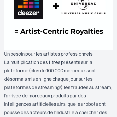
Un besoin pour les artistes professionnels
La multiplication des titres présents sur la
plateforme (plus de 100 000 morceaux sont
désormais mis en ligne chaque jour sur les
plateformes de streaming!), les fraudes au stream,
l’arrivée de morceaux produits par des
intelligences artificielles ainsi que les robots ont
poussé des acteurs de l’industrie à chercher des