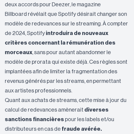
deux accords pour Deezer,
le magazine
Billboard
révélait que Spotify désirait changer son
modèle de redevances sur le streaming. À compter
de 2024, Spotify
introduira de nouveaux
critères concernant la rémunération des
morceaux
, sans pour autant abandonner le
modèle de prorata qui existe déjà. Ces règles sont
implantées afin de limiter la fragmentation des
revenus générés par les streams, en permettant
aux artistes professionnels.
Quant aux achats de streams, cette mise à jour du
calcul de redevances amènerait
diverses
sanctions financières
pour les labels et/ou
distributeurs en cas de
fraude avérée.