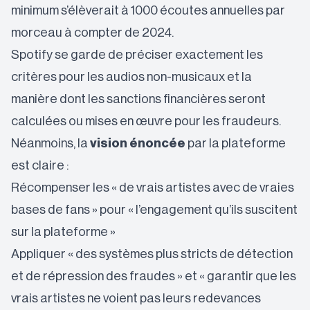
minimum
s’élèverait à 1000 écoutes annuelles
par
morceau à compter de 2024.
Spotify se garde de préciser exactement les
critères pour les audios non-musicaux et la
manière dont les sanctions financières seront
calculées ou mises en œuvre pour les fraudeurs.
Néanmoins, la
vision énoncée
par la plateforme
est claire :
Récompenser les « de vrais artistes avec de vraies
bases de fans » pour « l’engagement qu’ils suscitent
sur la plateforme »
Appliquer « des systèmes plus stricts de détection
et de répression des fraudes » et « garantir que les
vrais artistes ne voient pas leurs redevances