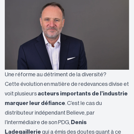
Une réforme au détriment de la diversité?
Cette évolution en matière de redevances divise et
voit plusieurs
acteurs importants de l’industrie
marquer leur défiance
. C’est le cas du
distributeur indépendant Believe, par
l’intermédiaire de son PDG,
Denis
Ladegaillerie
qui a émis des doutes quant à ce