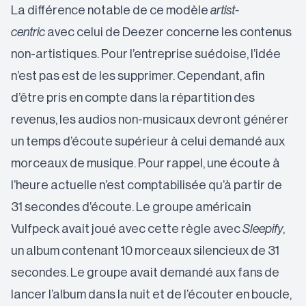
La différence notable de ce modèle
artist-
centric
avec celui de Deezer concerne les contenus
non-artistiques. Pour l’entreprise suédoise, l’idée
n’est pas est de les supprimer. Cependant, afin
d’être pris en compte dans la répartition des
revenus, les audios non-musicaux devront générer
un temps d’écoute supérieur à celui demandé aux
morceaux de musique. Pour rappel, une écoute à
l’heure actuelle n’est comptabilisée qu’à partir de
31 secondes d’écoute. Le groupe américain
Vulfpeck avait joué avec cette règle avec
Sleepify
,
un album contenant 10 morceaux silencieux de 31
secondes. Le groupe avait demandé aux fans de
lancer l’album dans la nuit et de l’écouter en boucle,