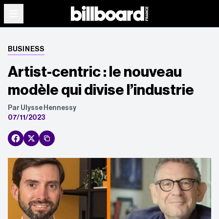
BUSINESS
Artist-centric : le nouveau
modèle qui divise l’industrie
Par Ulysse Hennessy
07/11/2023