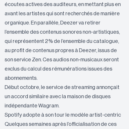
écoutes actives des auditeurs, en mettant plus en
avant les artistes qui sont recherchés de manière
organique. En parallèle, Deezer va retirer
l’ensemble des contenus sonores non-artistiques,
qui représentent 2% de l’ensemble du catalogue,
au profit de contenus propres à Deezer, issus de
son service Zen. Ces audios non-musicaux seront
exclus du calcul des rémunérations issues des
abonnements.
Début octobre, le service de streaming annonçait
un accord similaire avec la maison de disques
indépendante Wagram.
Spotify adopte à son tour le modèle artist-centric
Quelques semaines après l’officialisation de ces