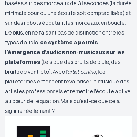
basées sur des morceaux de 31 secondes (la durée
minimale pour qu’une écoute soit comptabilisée) et
sur des robots écoutant les morceaux en boucle.
De plus, en ne faisant pas de distinction entre les
types d’audio,
ce système a permis
l’émergence d’audios non-musicaux sur les
plateformes
(tels que des bruits de pluie, des
bruits de vent, etc). Avec l’
artist-centric
, les
plateformes entendent revaloriser la musique des
artistes professionnels et remettre l’écoute active
au cœur de l’équation. Mais qu’est-ce que cela
signifie réellement ?