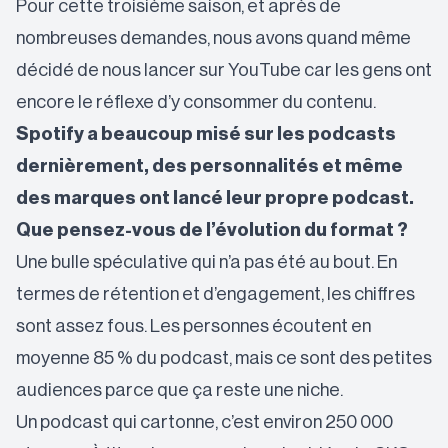
Pour cette troisième saison, et après de
nombreuses demandes, nous avons quand même
décidé de nous lancer sur YouTube car les gens ont
encore le réflexe d’y consommer du contenu.
Spotify a beaucoup misé sur les podcasts
dernièrement, des personnalités et même
des marques ont lancé leur propre podcast.
Que pensez-vous de l’évolution du format ?
Une bulle spéculative qui n’a pas été au bout. En
termes de rétention et d’engagement, les chiffres
sont assez fous. Les personnes écoutent en
moyenne 85 % du podcast, mais ce sont des petites
audiences parce que ça reste une niche.
Un podcast qui cartonne, c’est environ 250 000