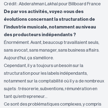
Crédit : Abderahman Lakhal pour Billboard France
De par vos activités, voyez-vous des
évolutions concernant la structuration de
l’industrie musicale, notamment au niveau
des producteurs indépendants ?
Énormément. Avant, beaucoup travaillaient seuls,
sans avocat, sans manager, sans business affairs.
Aujourd’hui, ça s’améliore.
Cependant, il y a toujours un besoin sur la
structuration pour les labels indépendants,
notamment sur la comptabilité où il y a de nombreux
sujets : trésorerie, subventions, rémunération en
tant qu’entrepreneur…
Ce sont des problématiques complexes, y compris