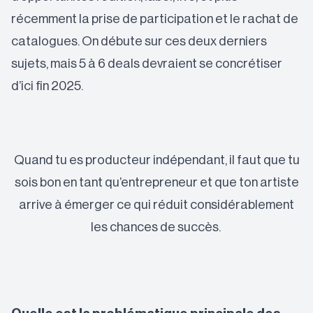
récemment la prise de participation et le rachat de
catalogues. On débute sur ces deux derniers
sujets, mais 5 à 6 deals devraient se concrétiser
d’ici fin 2025.
Quand tu es producteur indépendant, il faut que tu
sois bon en tant qu’entrepreneur et que ton artiste
arrive à émerger ce qui réduit considérablement
les chances de succès.