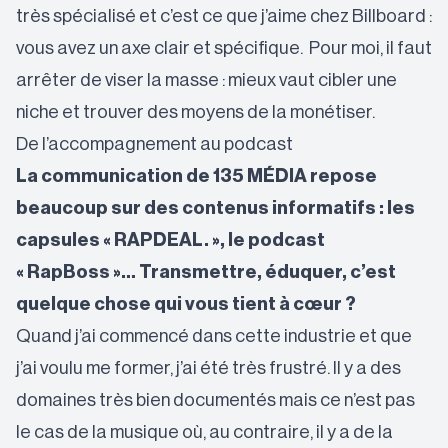
très spécialisé et c’est ce que j’aime chez Billboard :
vous avez un axe clair et spécifique. Pour moi, il faut
arrêter de viser la masse : mieux vaut cibler une
niche et trouver des moyens de la monétiser.
De l’accompagnement au podcast
La communication de 135 MÉDIA repose
beaucoup sur des contenus informatifs : les
capsules « RAPDEAL. », le podcast
« RapBoss »… Transmettre, éduquer, c’est
quelque chose qui vous tient à cœur ?
Quand j’ai commencé dans cette industrie et que
j’ai voulu me former, j’ai été très frustré. Il y a des
domaines très bien documentés mais ce n’est pas
le cas de la musique où, au contraire, il y a de la