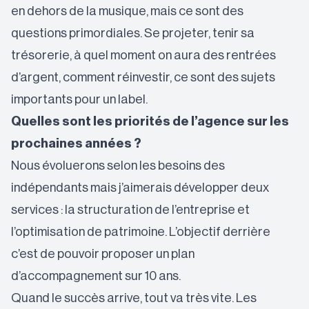
en dehors de la musique, mais ce sont des
questions primordiales. Se projeter, tenir sa
trésorerie, à quel moment on aura des rentrées
d’argent, comment réinvestir, ce sont des sujets
importants pour un label.
Quelles sont les priorités de l’agence sur les
prochaines années ?
Nous
évoluerons selon les besoins des
indépendants mais j’aimerais développer deux
services : la structuration de l’entreprise et
l’optimisation de patrimoine. L’objectif derrière
c’est de pouvoir proposer un plan
d’accompagnement sur 10 ans.
Quand le succès arrive, tout va très vite. Les