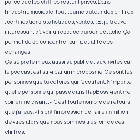
parce que les chiffres restent privés. Dans
l’industrie musicale, tout tourne autour des chiffres
: certifications, statistiques, ventes… Et je trouve
intéressant d’avoir un espace qui s’en détache. Ça
permet de se concentrer sur la qualité des
échanges.
Ça se prête mieux aussi au public et aux invités car
le podcast est suivi par un microcosme. Ce sont les
personnes que tu côtoies qui l’écoutent. N’importe
quelle personne qui passe dans RapBoss vient me
voir en me disant : « C’est fou le nombre de retours
que j’ai eus. » Ils ont l’impression de faire un million
de vues alors que nous sommes très loin de ces
chiffres.