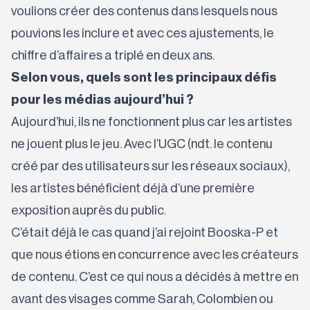
voulions créer des contenus dans lesquels nous
pouvions les inclure et avec ces ajustements, le
chiffre d’affaires a triplé en deux ans.
Selon vous, quels sont les principaux défis
pour les médias aujourd’hui ?
Aujourd’hui, ils ne fonctionnent plus car les artistes
ne jouent plus le jeu. Avec l’UGC (ndt. le contenu
créé par des utilisateurs sur les réseaux sociaux),
les artistes bénéficient déjà d’une première
exposition auprès du public.
C’était déjà le cas quand j’ai rejoint Booska-P et
que nous étions en concurrence avec les créateurs
de contenu. C’est ce qui nous a décidés à mettre en
avant des visages comme Sarah, Colombien ou