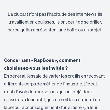
La plupart n’ont pas l’habitude des interviews. Ils
travaillent en coulisses. Ils ont peur de se griller,
parce qu’ils représentent une boîte ou un projet.
Concernant « RapBoss », comment
choisissez-vous les invités ?
En général, j’essaie de varier les profils en recevant
différents corps de métier de l’industrie. L’idéal,
c’est d’avoir des personnes qui ont déjà deux
réussites à leur actif, que ce soit la création d’un
label ou l’accompagnement d’un artiste. Ça leur