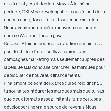
des freestyles et des interviews. À la même
période, OKLM se développait et nous faisait de la
concurrence, donc il fallait trouver une solution.
Nous avons donc lancé de nouveaux concepts
comme Wesh ou
Dans la gova
.
Booska-P faisait beaucoup d’audience mais très
peu de chiffre d’affaires. Ils vendaient des
campagnes marketing mais seulement auprès des
labels. Je suis donc allé chercher les marques pour
débloquer de nouveaux financements.
Finalement, ce sont deux axes qui se rejoignent. Si
tu souhaites intégrer les marques mais que tu n’as
que deux formats assez limitants, tu ne peux pas
développer une vraie source de revenus. Nous