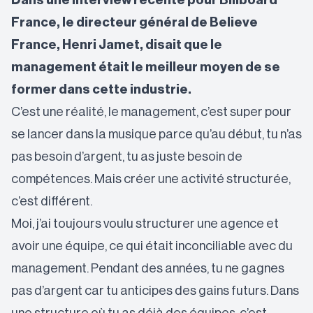
Dans une interview récente pour Billboard
France, le directeur général de Believe
France,
Henri Jamet
, disait que le
management était le meilleur moyen de se
former dans cette industrie.
C’est une réalité, le management, c’est super pour
se lancer dans la musique parce qu’au début, tu n’as
pas besoin d’argent, tu as juste besoin de
compétences. Mais créer une activité structurée,
c’est différent.
Moi, j’ai toujours voulu structurer une agence et
avoir une équipe, ce qui était inconciliable avec du
management. Pendant des années, tu ne gagnes
pas d’argent car tu anticipes des gains futurs. Dans