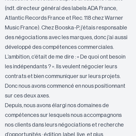
(ndt. directeur général des labels ADA France,
Atlantic Records France et Rec. 118 chez Warner
Music France). Chez Booska-P, j’étais responsable
des négociations avec les marques, donc j’ai aussi
développé des compétences commerciales.
L’ambition, c’était de me dire : « De quoi ont besoin
les indépendants ? ». Ils veulent négocier leurs
contrats et bien communiquer sur leurs projets.
Donc nous avons commencé en nous positionnant
sur ces deux axes.
Depuis, nous avons élargi nos domaines de
compétences sur lesquels nous accompagnons
nos clients dans leurs négociations et recherche
d’opportunités : édition, label, live, et plus