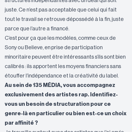
structures indépendantes avec un deal qui soit
juste. Ce n’est pas acceptable que celui qui fait
tout le travail se retrouve dépossédé à la fin, juste
parce que l’autre a financé.
C’est pour ça que les modèles, comme ceux de
Sony ou Believe, en prise de participation
minoritaire peuvent être intéressants s’ils sont bien
calibrés : ils apportent les moyens financiers sans
étouffer l’indépendance et la créativité du label.
Au sein de 135 MÉDIA, vous accompagnez
exclusivement des artistes rap. Identifiez-
vous un besoin de structuration pour ce
genre-là en particulier ou bien est-ce un choix
par affinité ?