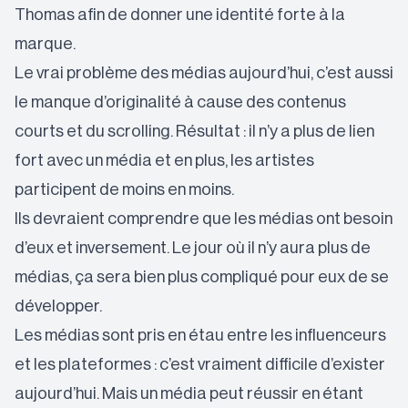
Thomas afin de donner une identité forte à la
marque.
Le vrai problème des médias aujourd’hui, c’est aussi
le manque d’originalité à cause des contenus
courts et du scrolling. Résultat : il n’y a plus de lien
fort avec un média et en plus, les artistes
participent de moins en moins.
Ils devraient comprendre que les médias ont besoin
d’eux et inversement. Le jour où il n’y aura plus de
médias, ça sera bien plus compliqué pour eux de se
développer.
Les médias sont pris en étau entre les influenceurs
et les plateformes : c’est vraiment difficile d’exister
aujourd’hui. Mais un média peut réussir en étant