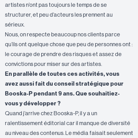
artistes n’ont pas toujours le temps de se
structurer, et peu d’acteurs les prennent au
sérieux.
Nous, on respecte beaucoup nos clients parce
qu’ils ont quelque chose que peu de personnes ont :
le courage de prendre des risques et assez de
convictions pour miser sur des artistes.
En parallèle de toutes ces activités, vous
avez aussi fait du conseil stratégique pour
Booska-P pendant 9 ans. Que souhaitiez-
vous y développer ?
Quand j’arrive chez Booska-P, il y a un
ralentissement éditorial car il manque de diversité
au niveau des contenus. Le média faisait seulement