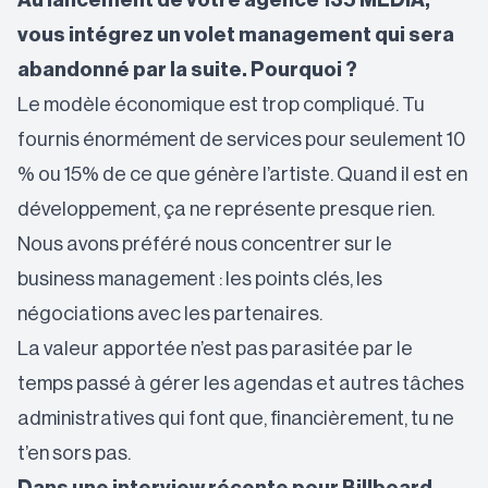
Au lancement de votre agence 135 MÉDIA,
vous intégrez un volet management qui sera
abandonné par la suite. Pourquoi ?
Le modèle économique est trop compliqué. Tu
fournis énormément de services pour seulement 10
% ou 15% de ce que génère l’artiste. Quand il est en
développement, ça ne représente presque rien.
Nous avons préféré nous concentrer sur le
business management : les points clés, les
négociations avec les partenaires.
La valeur apportée n’est pas parasitée par le
temps passé à gérer les agendas et autres tâches
administratives qui font que, financièrement, tu ne
t’en sors pas.