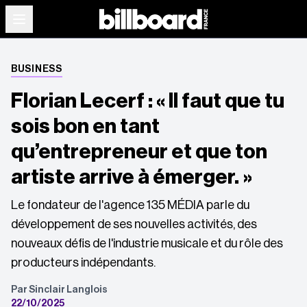
BUSINESS
Florian Lecerf : « Il faut que tu
sois bon en tant
qu’entrepreneur et que ton
artiste arrive à émerger. »
Le fondateur de l'agence 135 MÉDIA parle du
développement de ses nouvelles activités, des
nouveaux défis de l'industrie musicale et du rôle des
producteurs indépendants.
Par Sinclair Langlois
22/10/2025