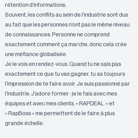
rétention d’informations.
Souvent, les conflits au sein de l’industrie sont dus
au fait que les personnes n’ont pas le même niveau
de connaissances. Personne ne comprend
exactement comment ça marche, donc cela crée
une méfiance globalisée.
Je le vois en rendez-vous. Quand tu ne sais pas
exactement ce que tu vas gagner, tu as toujours
l’impression de te faire avoir. Je suis passionné par
l’industrie. J’adore former : je le fais avec mes
équipes et avec mes clients. « RAPDEAL. » et
« RapBoss » me permettent de le faire à plus
grande échelle.