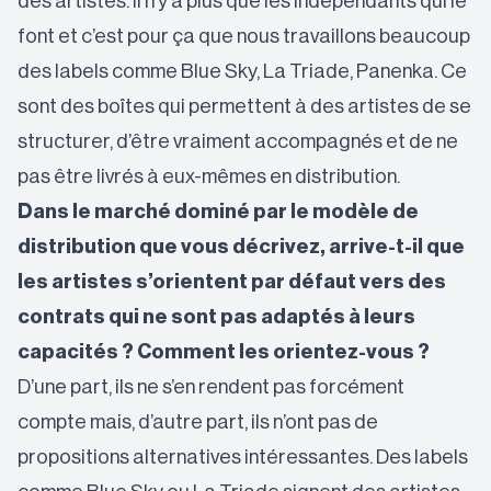
des artistes. Il n’y a plus que les indépendants qui le
font et c’est pour ça que nous travaillons beaucoup
des labels comme Blue Sky, La Triade, Panenka. Ce
sont des boîtes qui permettent à des artistes de se
structurer, d’être vraiment accompagnés et de ne
pas être livrés à eux-mêmes en distribution.
Dans le marché dominé par le modèle de
distribution que vous décrivez, arrive-t-il que
les artistes s’orientent par défaut vers des
contrats qui ne sont pas adaptés à leurs
capacités ?
Comment les orientez-vous ?
D’une part, ils ne s’en rendent pas forcément
compte mais, d’autre part, ils n’ont pas de
propositions alternatives intéressantes. Des labels