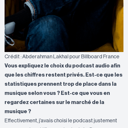
Crédit : Abderahman Lakhal pour Billboard France
Vous expliquez le choix du podcast audio afin
que les chiffres restent privés.
Est-ce que les
statistiques prennent trop de place dans la
musique selon vous ? Est-ce que vous en
regardez certaines sur le marché de la
musique ?
Effectivement, j’avais choisi le podcast justement