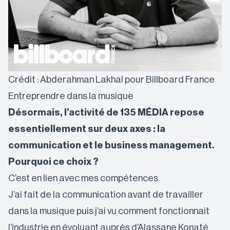
Crédit : Abderahman Lakhal pour Billboard France
Entreprendre dans la musique
Désormais, l’activité de 135 MÉDIA repose
essentiellement sur deux axes : la
communication et le business management.
Pourquoi ce choix ?
C’est en lien avec mes compétences.
J’ai fait de la communication avant de travailler
dans la musique puis j’ai vu comment fonctionnait
l’industrie en évoluant auprès d’Alassane Konaté