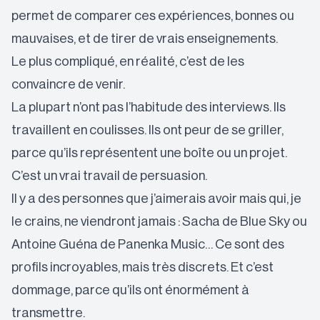
permet de comparer ces expériences, bonnes ou
mauvaises, et de tirer de vrais enseignements.
Le plus compliqué, en réalité, c’est de les
convaincre de venir.
La plupart n’ont pas l’habitude des interviews. Ils
travaillent en coulisses. Ils ont peur de se griller,
parce qu’ils représentent une boîte ou un projet.
C’est un vrai travail de persuasion.
Il y a des personnes que j’aimerais avoir mais qui, je
le crains, ne viendront jamais : Sacha de Blue Sky ou
Antoine Guéna de Panenka Music… Ce sont des
profils incroyables, mais très discrets. Et c’est
dommage, parce qu’ils ont énormément à
transmettre.