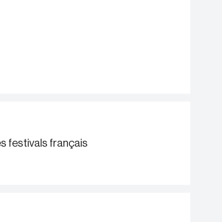
 festivals français