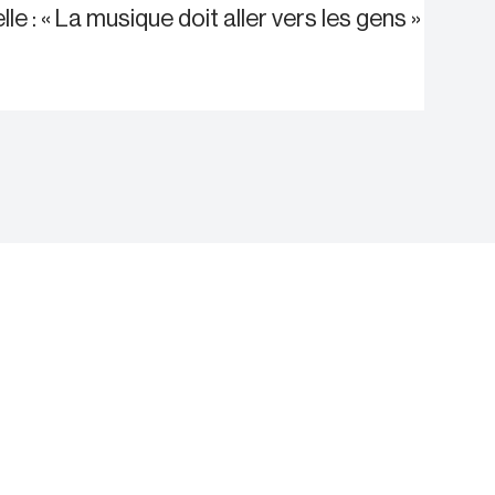
e : « La musique doit aller vers les gens »