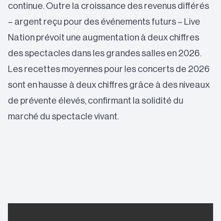
continue. Outre la croissance des revenus différés
– argent reçu pour des événements futurs – Live
Nation prévoit une augmentation à deux chiffres
des spectacles dans les grandes salles en 2026.
Les recettes moyennes pour les concerts de 2026
sont en hausse à deux chiffres grâce à des niveaux
de prévente élevés, confirmant la solidité du
marché du spectacle vivant.