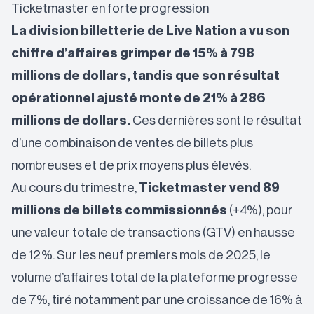
Ticketmaster en forte progression
La division billetterie de Live Nation a vu son
chiffre d’affaires grimper de 15% à 798
millions de dollars, tandis que son résultat
opérationnel ajusté monte de 21% à 286
millions de dollars.
Ces dernières sont le résultat
d’une combinaison de ventes de billets plus
nombreuses et de prix moyens plus élevés.
Au cours du trimestre,
Ticketmaster vend 89
millions de billets commissionnés
(+4%), pour
une valeur totale de transactions (GTV) en hausse
de 12%. Sur les neuf premiers mois de 2025, le
volume d’affaires total de la plateforme progresse
de 7%, tiré notamment par une croissance de 16% à