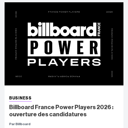
BUSINESS
Billboard France Power Players 2026 :
ouverture des candidatures
Par Billboard