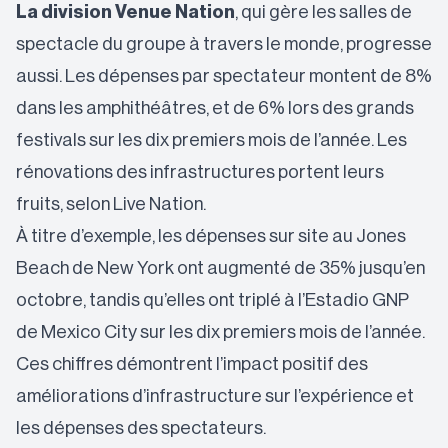
La division Venue Nation
, qui gère les salles de
spectacle du groupe à travers le monde, progresse
aussi. Les dépenses par spectateur montent de 8%
dans les amphithéâtres, et de 6% lors des grands
festivals sur les dix premiers mois de l’année. Les
rénovations des infrastructures portent leurs
fruits, selon Live Nation.
À titre d’exemple, les dépenses sur site au Jones
Beach de New York ont augmenté de 35% jusqu’en
octobre, tandis qu’elles ont triplé à l’Estadio GNP
de Mexico City sur les dix premiers mois de l’année.
Ces chiffres démontrent l’impact positif des
améliorations d’infrastructure sur l’expérience et
les dépenses des spectateurs.