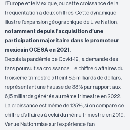
l’Europe et le Mexique, où cette croissance de la
fréquentation a deux chiffres. Cette dynamique
illustre l’expansion géographique de Live Nation,
notamment depuis l’acquisition d’une
participation majoritaire dans le promoteur
mexicain OCESA en 2021.
Depuis la pandémie de Covid-19, la demande des
fans poursuit sa croissance. Le chiffre d’affaires du
troisième trimestre atteint 8,5 milliards de dollars,
représentant une hausse de 38% par rapport aux
6,15 milliards générés au même trimestre en 2022.
La croissance est même de 125%, si on compare ce
chiffre d’affaires à celui du même trimestre en 2019.
Venue Nation mise sur l’expérience fan