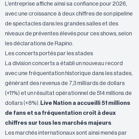
L’entreprise affiche ainsi sa confiance pour 2026,
avec une croissance à deux chiffres de son pipeline
de spectacles dans les grandes salles et des
niveaux de préventes élevés pour ces shows, selon
les déclarations de Rapino.
Les concerts portés par les stades
La division concerts a établi un nouveau record
avec une fréquentation historique dans les stades,
générant des revenus de 7,3 milliards de dollars
(+11%) et un résultat opérationnel de 514 millions de
dollars (+8%).
Live Nation a accueilli 51 millions
de fans et sa fréquentation croît à deux
chiffres sur tous les marchés majeurs
.
Les marchés internationaux sont ainsi menés par