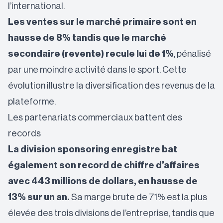
l’international.
Les ventes sur le marché primaire sont en
hausse de 8% tandis que le marché
secondaire (revente) recule lui de 1%
, pénalisé
par une moindre activité dans le sport. Cette
évolution illustre la diversification des revenus de la
plateforme.
Les partenariats commerciaux battent des
records
La division sponsoring enregistre bat
également son record de chiffre d’affaires
avec 443 millions de dollars, en hausse de
13% sur un an.
Sa marge brute de 71% est la plus
élevée des trois divisions de l’entreprise, tandis que