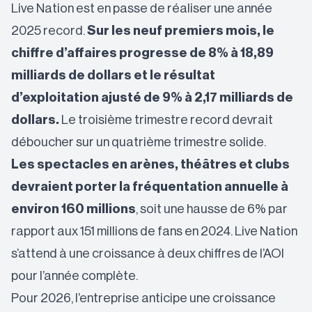
Live Nation est en passe de réaliser une année
2025 record.
Sur les neuf premiers mois, le
chiffre d’affaires progresse de 8% à 18,89
milliards de dollars et le résultat
d’exploitation ajusté de 9% à 2,17 milliards de
dollars.
Le troisième trimestre record devrait
déboucher sur un quatrième trimestre solide.
Les spectacles en arènes, théâtres et clubs
devraient porter la fréquentation annuelle à
environ 160 millions
, soit une hausse de 6% par
rapport aux 151 millions de fans en 2024. Live Nation
s’attend à une croissance à deux chiffres de l’AOI
pour l’année complète.
Pour 2026, l’entreprise anticipe une croissance