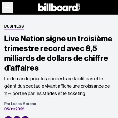
BUSINESS
Live Nation signe un troisième
trimestre record avec 8,5
milliards de dollars de chiffre
d’affaires
La demande pour les concerts ne faiblit pas et le
géant du spectacle vivant affiche une croissance de
11% portée par les stades et le ticketing.
Par Lucas Moreau
05/11/2025