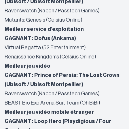
(Ubisoft / Ubisoft Montpellier)
Ravenswatch (Nacon / Passtech Games)
Mutants: Genesis (Celsius Online)
Meilleur service d’exploitation
GAGNANT : Dofus (Ankama)
Virtual Regatta (52 Entertainment)
Renaissance Kingdoms (Celsius Online)
Meilleur jeu vidéo
GAGNANT : Prince of Persia: The Lost Crown
(Ubisoft / Ubisoft Montpellier)
Ravenswatch (Nacon / Passtech Games)
BEAST Bio Exo Arena Suit Team (Oh BiBi)
Meilleur jeu vidéo mobile étranger
GAGNANT : Loop Hero (Playdigious / Four