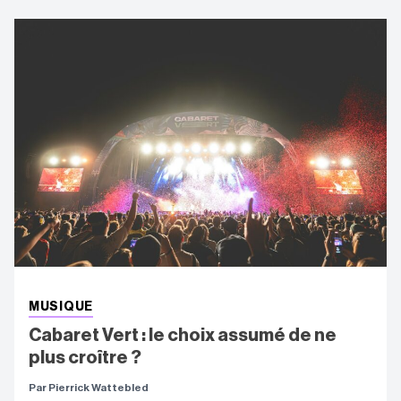
MUSIQUE
Cabaret Vert : le choix assumé de ne
plus croître ?
Par Pierrick Wattebled