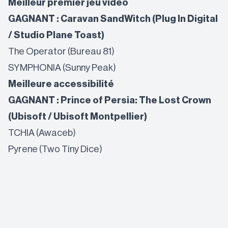
Meilleur premier jeu vidéo
GAGNANT : Caravan SandWitch (Plug In Digital
/ Studio Plane Toast)
The Operator (Bureau 81)
SYMPHONIA (Sunny Peak)
Meilleure accessibilité
GAGNANT : Prince of Persia: The Lost Crown
(Ubisoft / Ubisoft Montpellier)
TCHIA (Awaceb)
Pyrene (Two Tiny Dice)