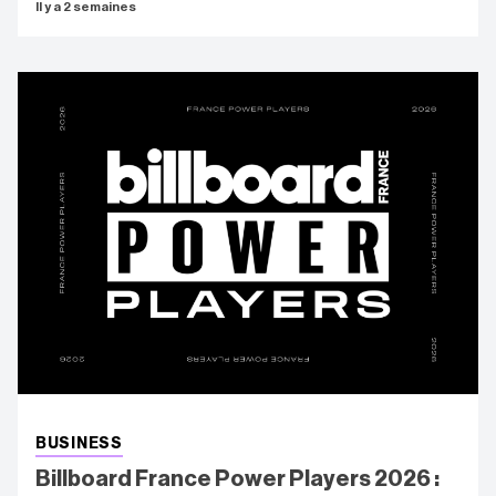
Il y a 2 semaines
BUSINESS
Billboard France Power Players 2026 :