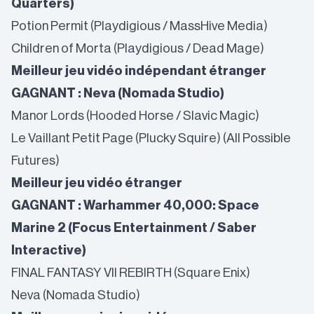
Quarters)
Potion Permit (Playdigious / MassHive Media)
Children of Morta (Playdigious / Dead Mage)
Meilleur jeu vidéo indépendant étranger
GAGNANT : Neva (Nomada Studio)
Manor Lords (Hooded Horse / Slavic Magic)
Le Vaillant Petit Page (Plucky Squire) (All Possible
Futures)
Meilleur jeu vidéo étranger
GAGNANT : Warhammer 40,000: Space
Marine 2 (Focus Entertainment / Saber
Interactive)
FINAL FANTASY VII REBIRTH (Square Enix)
Neva (Nomada Studio)