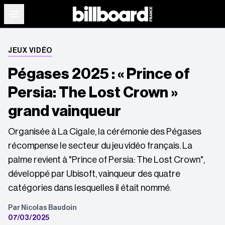
JEUX VIDÉO
Pégases 2025 : « Prince of
Persia: The Lost Crown »
grand vainqueur
Organisée à La Cigale, la cérémonie des Pégases
récompense le secteur du jeu vidéo français. La
palme revient à "Prince of Persia: The Lost Crown",
développé par Ubisoft, vainqueur des quatre
catégories dans lesquelles il était nommé.
Par Nicolas Baudoin
07/03/2025