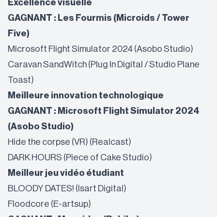
Excellence visuelle
GAGNANT : Les Fourmis (Microids / Tower
Five)
Microsoft Flight Simulator 2024 (Asobo Studio)
Caravan SandWitch (Plug In Digital / Studio Plane
Toast)
Meilleure innovation technologique
GAGNANT : Microsoft Flight Simulator 2024
(Asobo Studio)
Hide the corpse (VR) (Realcast)
DARK HOURS (Piece of Cake Studio)
Meilleur jeu vidéo étudiant
BLOODY DATES! (Isart Digital)
Floodcore (E-artsup)