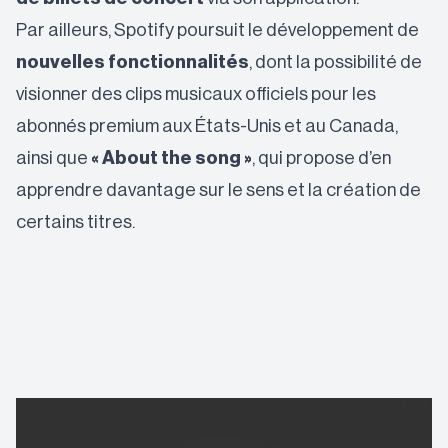
Par ailleurs, Spotify poursuit le développement de
nouvelles fonctionnalités
, dont la possibilité de
visionner des clips musicaux officiels pour les
abonnés premium aux États-Unis et au Canada,
ainsi que
« About the song »
, qui propose d’en
apprendre davantage sur le sens et la création de
certains titres.