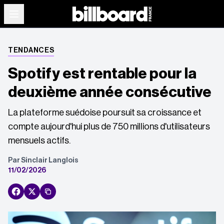
TENDANCES
Spotify est rentable pour la
deuxième année consécutive
La plateforme suédoise poursuit sa croissance et
compte aujourd'hui plus de 750 millions d'utilisateurs
mensuels actifs.
Par Sinclair Langlois
11/02/2026