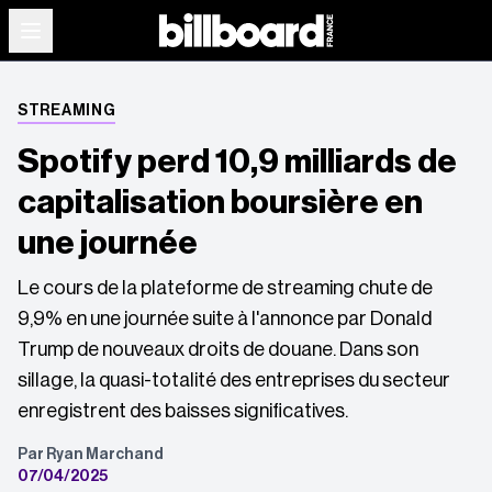
STREAMING
Spotify perd 10,9 milliards de
capitalisation boursière en
une journée
Le cours de la plateforme de streaming chute de
9,9% en une journée suite à l'annonce par Donald
Trump de nouveaux droits de douane. Dans son
sillage, la quasi-totalité des entreprises du secteur
enregistrent des baisses significatives.
Par Ryan Marchand
07/04/2025