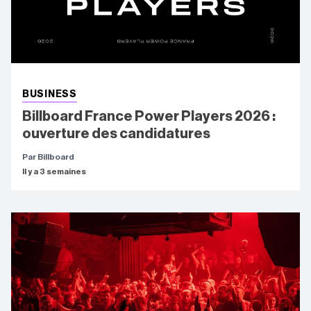
BUSINESS
Billboard France Power Players 2026 :
ouverture des candidatures
Par Billboard
Il y a 3 semaines