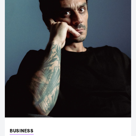
BUSINESS