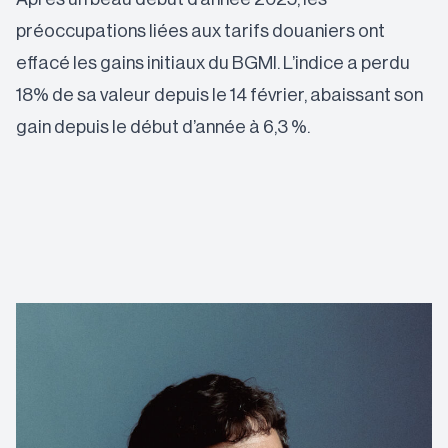
préoccupations liées aux tarifs douaniers ont
effacé les gains initiaux du BGMI. L’indice a perdu
18% de sa valeur depuis le 14 février, abaissant son
gain depuis le début d’année à 6,3 %.