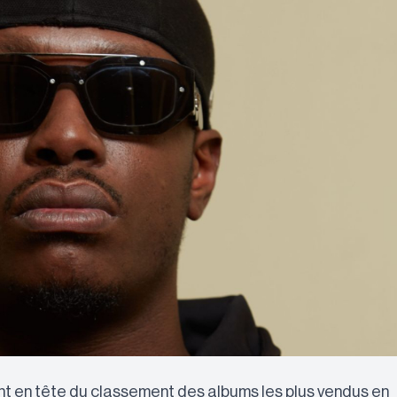
t en tête du classement des albums les plus vendus en