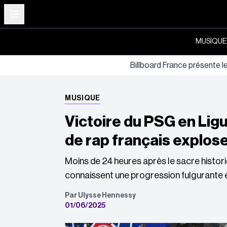
MUSIQUE
Billboard France présente l
MUSIQUE
Victoire du PSG en Ligu
de rap français explose
Moins de 24 heures après le sacre histori
connaissent une progression fulgurante 
Par Ulysse Hennessy
01/06/2025