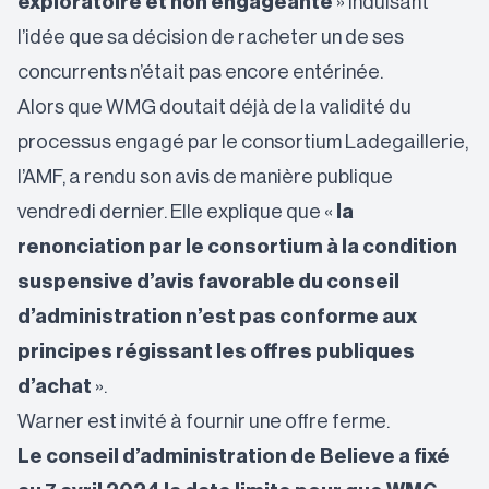
exploratoire
et non engageante
» induisant
l’idée que sa décision de racheter un de ses
concurrents n’était pas encore entérinée.
Alors que WMG doutait déjà de la validité du
processus engagé par le consortium Ladegaillerie,
l’AMF, a rendu son avis de manière publique
vendredi dernier. Elle explique que «
la
renonciation par le consortium à la condition
suspensive d’avis favorable du conseil
d’administration n’est pas conforme aux
principes régissant les offres publiques
d’achat
».
Warner est invité à fournir une offre ferme.
Le conseil d’administration de Believe a fixé