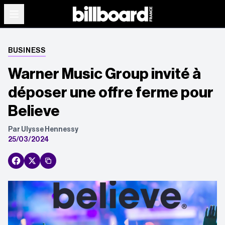
BUSINESS
Warner Music Group invité à
déposer une offre ferme pour
Believe
Par Ulysse Hennessy
25/03/2024