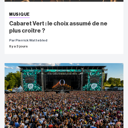
MUSIQUE
Cabaret Vert : le choix assumé de ne
plus croître ?
Par Pierrick Wattebled
Il y a 3 jours