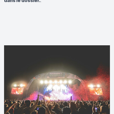
dans le dossier.
.