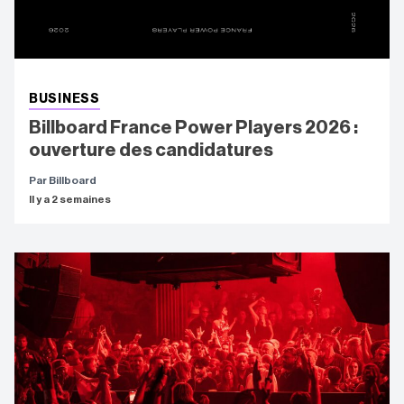
BUSINESS
Billboard France Power Players 2026 :
ouverture des candidatures
Par Billboard
Il y a 2 semaines